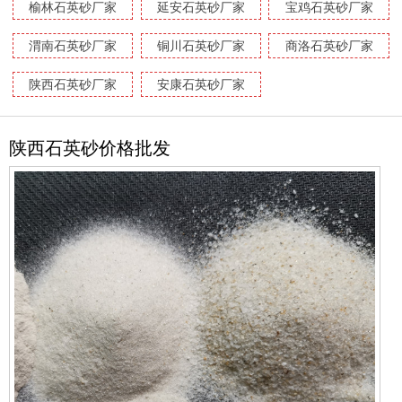
榆林石英砂厂家
延安石英砂厂家
宝鸡石英砂厂家
渭南石英砂厂家
铜川石英砂厂家
商洛石英砂厂家
陕西石英砂厂家
安康石英砂厂家
陕西石英砂价格批发