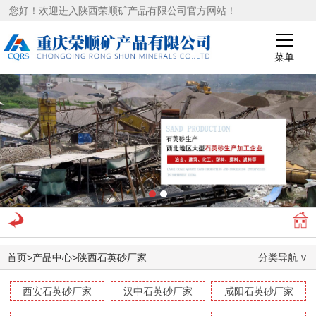
您好！欢迎进入陕西荣顺矿产品有限公司官方网站！
菜单
1
2
首页
>
产品中心
>
陕西石英砂厂家
分类导航
西安石英砂厂家
汉中石英砂厂家
咸阳石英砂厂家