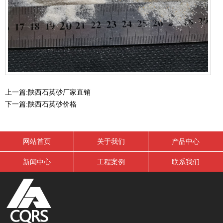
上一篇:
陕西石英砂厂家直销
下一篇:
陕西石英砂价格
网站首页
关于我们
产品中心
新闻中心
工程案例
联系我们