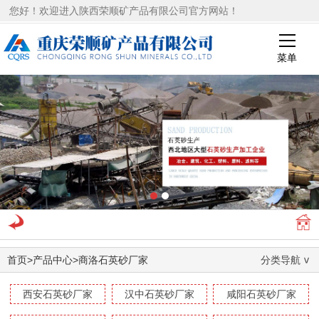
您好！欢迎进入陕西荣顺矿产品有限公司官方网站！
菜单
1
2
首页
>
产品中心
>
商洛石英砂厂家
分类导航
西安石英砂厂家
汉中石英砂厂家
咸阳石英砂厂家