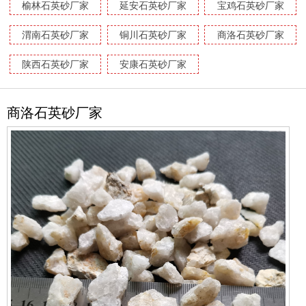
榆林石英砂厂家
延安石英砂厂家
宝鸡石英砂厂家
渭南石英砂厂家
铜川石英砂厂家
商洛石英砂厂家
陕西石英砂厂家
安康石英砂厂家
商洛石英砂厂家