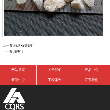
上一篇:
商洛石英砂厂
下一篇:
没有了
网站首页
关于我们
产品中心
新闻中心
工程案例
联系我们