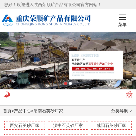
您好！欢迎进入陕西荣顺矿产品有限公司官方网站！
菜单
1
2
首页
>
产品中心
>
渭南石英砂厂家
分类导航
西安石英砂厂家
汉中石英砂厂家
咸阳石英砂厂家