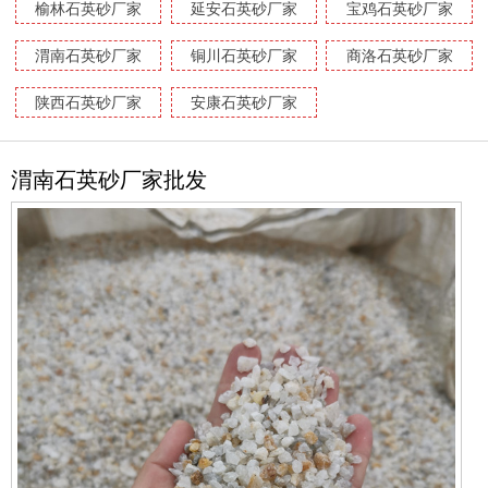
榆林石英砂厂家
延安石英砂厂家
宝鸡石英砂厂家
渭南石英砂厂家
铜川石英砂厂家
商洛石英砂厂家
陕西石英砂厂家
安康石英砂厂家
渭南石英砂厂家批发