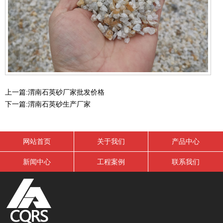
上一篇:
渭南石英砂厂家批发价格
下一篇:
渭南石英砂生产厂家
网站首页
关于我们
产品中心
新闻中心
工程案例
联系我们