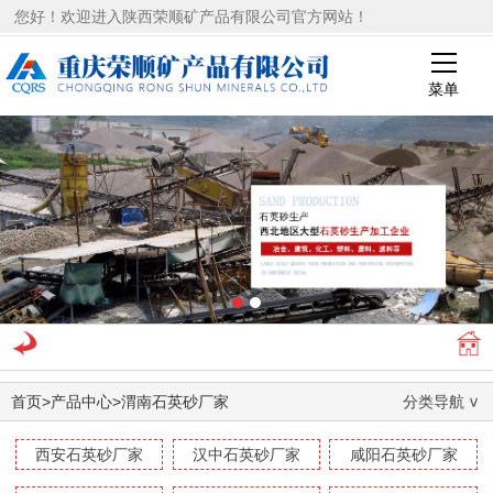
您好！欢迎进入陕西荣顺矿产品有限公司官方网站！
菜单
1
2
首页
>
产品中心
>
渭南石英砂厂家
分类导航
西安石英砂厂家
汉中石英砂厂家
咸阳石英砂厂家