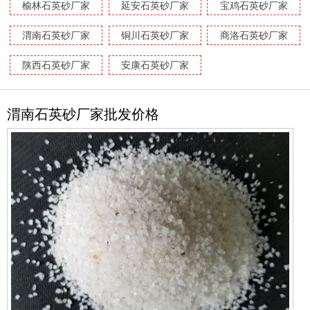
榆林石英砂厂家
延安石英砂厂家
宝鸡石英砂厂家
渭南石英砂厂家
铜川石英砂厂家
商洛石英砂厂家
陕西石英砂厂家
安康石英砂厂家
渭南石英砂厂家批发价格