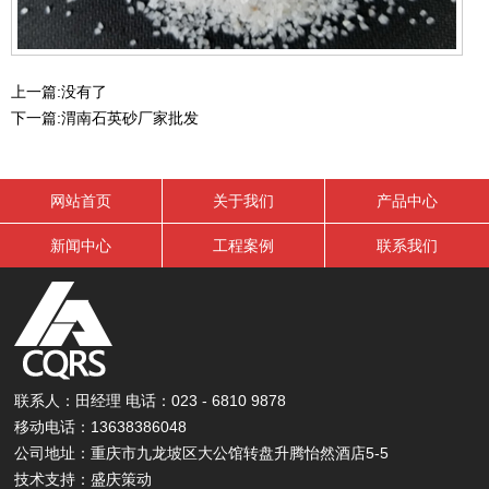
上一篇:
没有了
下一篇:
渭南石英砂厂家批发
网站首页
关于我们
产品中心
新闻中心
工程案例
联系我们
联系人：田经理 电话：023 - 6810 9878
移动电话：13638386048
公司地址：重庆市九龙坡区大公馆转盘升腾怡然酒店5-5
技术支持：
盛庆策动