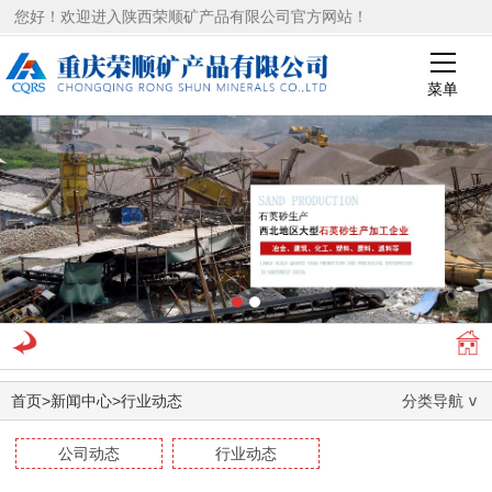
您好！欢迎进入陕西荣顺矿产品有限公司官方网站！
菜单
1
2
首页
>
新闻中心
>
行业动态
分类导航
公司动态
行业动态